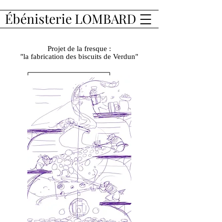
Ébénisterie LOMBARD
Projet de la fresque :
"la fabrication des biscuits de Verdun"