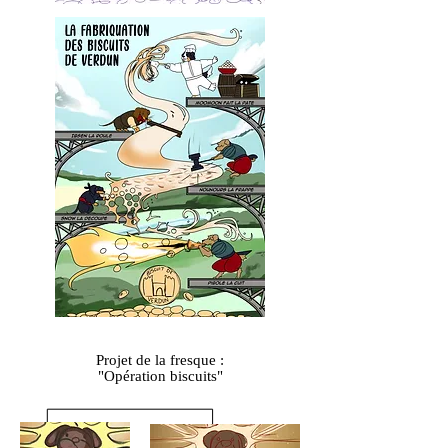
Projet de la fresque :
"Opération biscuits"