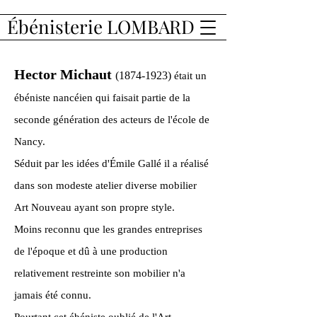
Ébénisterie LOMBARD
Hector Michaut
(1874-1923)
était un
ébéniste nancéien qui faisait partie de la
seconde génération des acteurs de l'école de
Nancy.
Séduit par les idées d'Émile Gallé il a réalisé
dans son modeste atelier diverse mobilier
Art Nouveau ayant son propre style.
Moins reconnu que les grandes entreprises
de l'époque et dû à une production
relativement restreinte son mobilier n'a
jamais été connu.