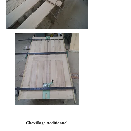
Chevillage traditionnel