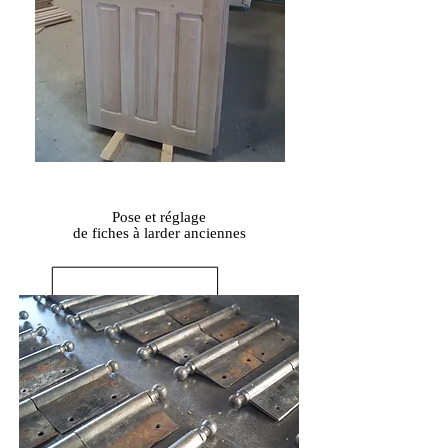
Pose et réglage
de fiches à larder anciennes