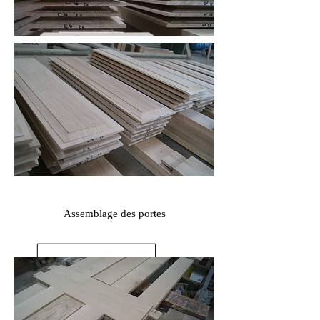
Assemblage des portes