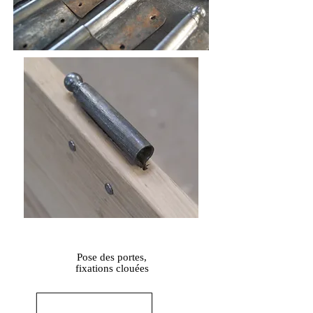
Pose des portes,
fixations clouées