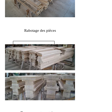
Rabotage des pièces