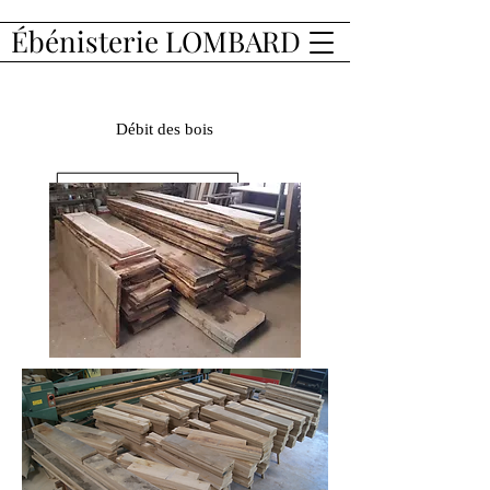
Ébénisterie LOMBARD
Débit des bois