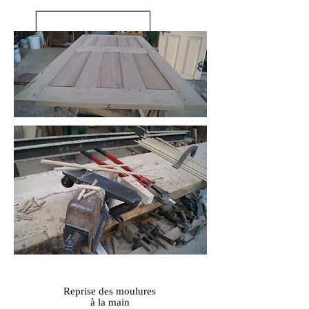
Reprise des moulures
à la main