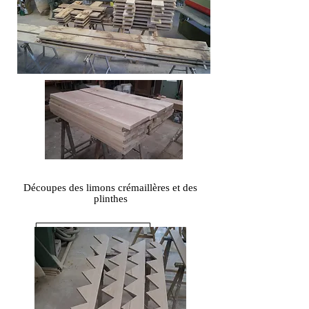
Découpes des limons crémaillères et des
plinthes