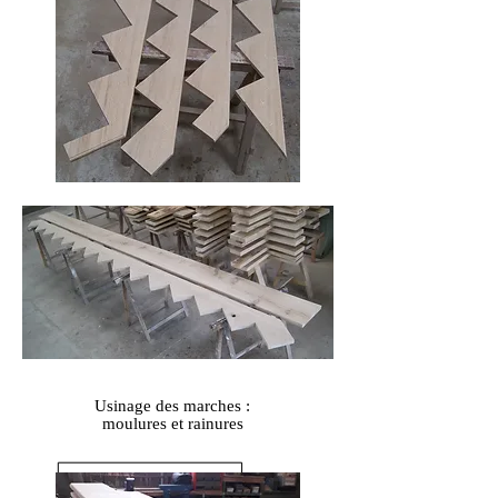
Usinage des marches :
moulures et rainures