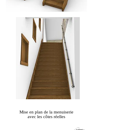
Mise en plan de la menuiserie
avec les côtes réelles