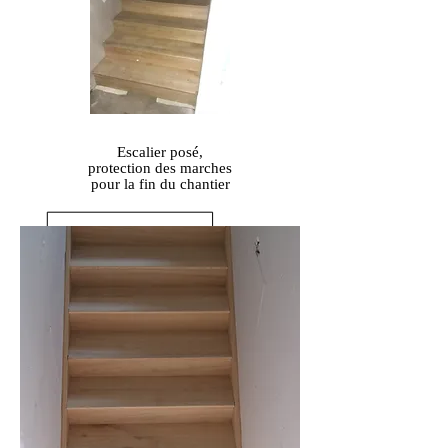
Escalier posé,
protection des marches
pour la fin du chantier