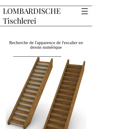
LOMBARDISCHE
Tischlerei
Recherche de l'apparence de l'escalier en
dessin numérique