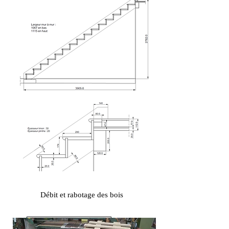
Débit et rabotage des bois