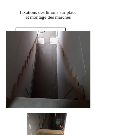
Fixations des limons sur place
et montage des marches