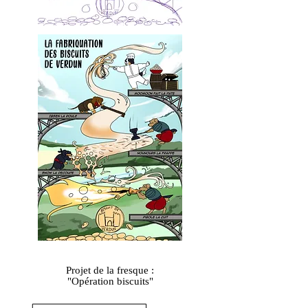
Projet de la fresque :
"Opération biscuits"