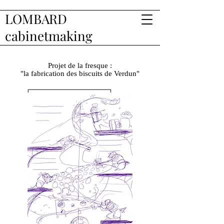
LOMBARD
cabinetmaking
Projet de la fresque :
"la fabrication des biscuits de Verdun"