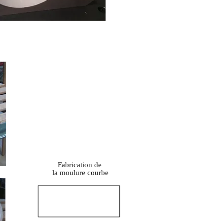
Fabrication de
la moulure courbe