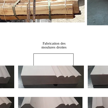
Fabrication des
moulures droites