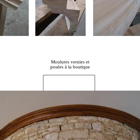
Moulures vernies et
posées à la boutique