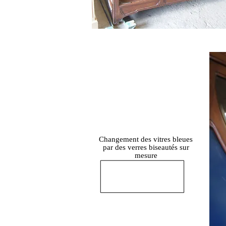
Changement des vitres bleues
par des verres biseautés sur
mesure