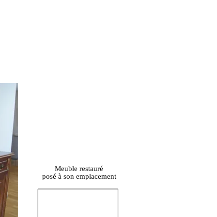
Meuble restauré
posé à son emplacement