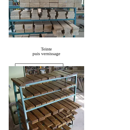
Teinte
puis vernissage