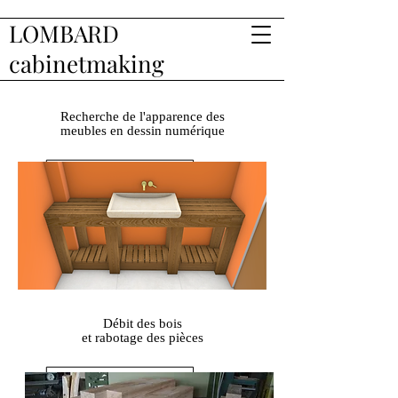
LOMBARD
cabinetmaking
Recherche de l'apparence des
meubles en dessin numérique
Débit des bois
et rabotage des pièces