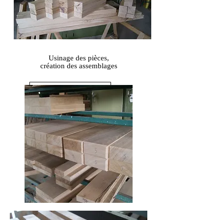
Usinage des pièces,
création des assemblages