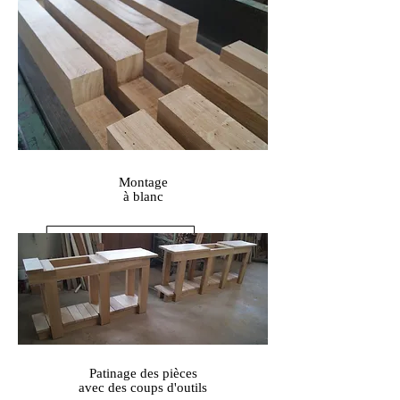
Montage
à blanc
Patinage des pièces
avec des coups d'outils