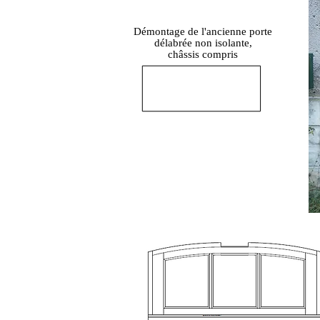
Démontage de l'ancienne porte
délabrée non isolante,
châssis compris