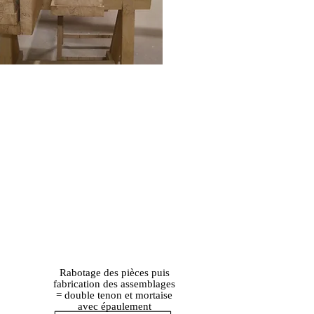
Rabotage des pièces puis
fabrication des assemblages
= double tenon et mortaise
avec épaulement