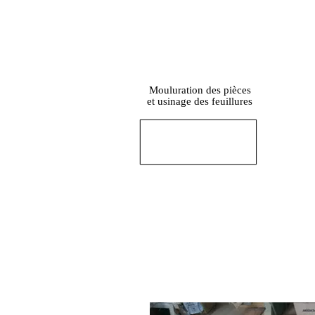
Mouluration des pièces
et usinage des feuillures