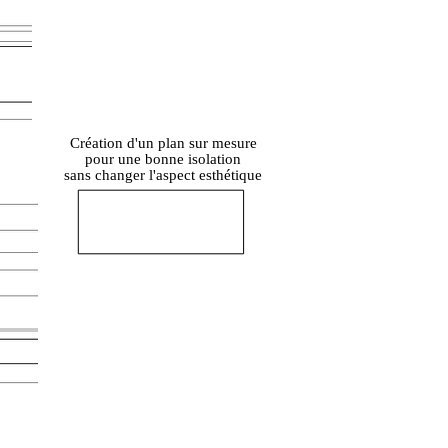
Création d'un plan sur mesure
pour une bonne isolation
sans changer l'aspect esthétique