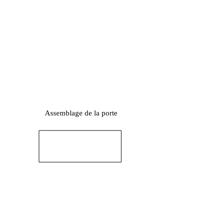
Assemblage de la porte