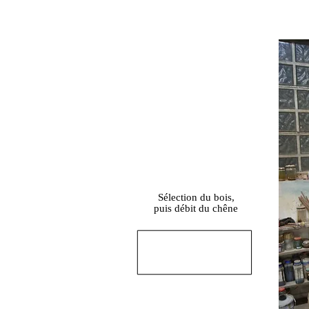
Sélection du bois,
puis débit du chêne